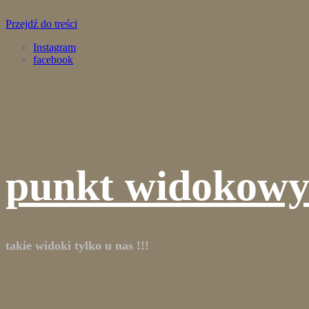
Przejdź do treści
Instagram
facebook
punkt widokowy
takie widoki tylko u nas !!!