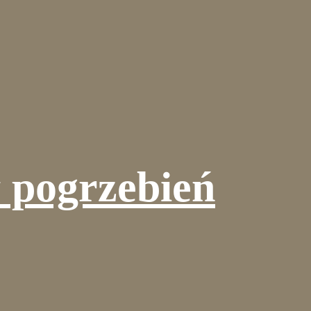
 pogrzebień