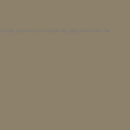
wysoką temperaturą w te upalne dni, pijmy dużo wody i nie