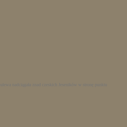
 ulewa nadciągała znad czeskich Jeseników w stronę punktu