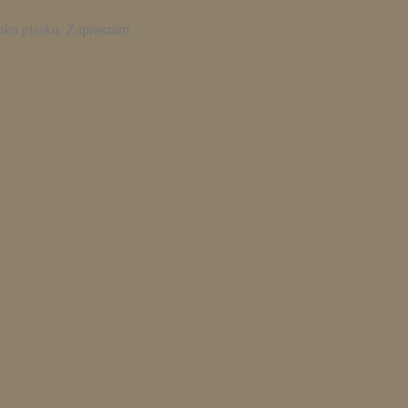
arnko piasku. Zapraszam